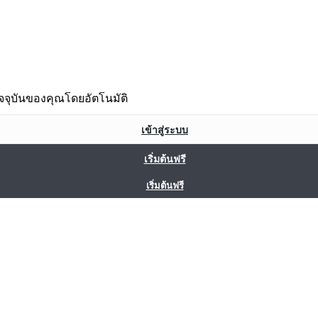
จจุบันของคุณโดยอัตโนมัติ
เข้าสู่ระบบ
เริ่มต้นฟรี
เริ่มต้นฟรี