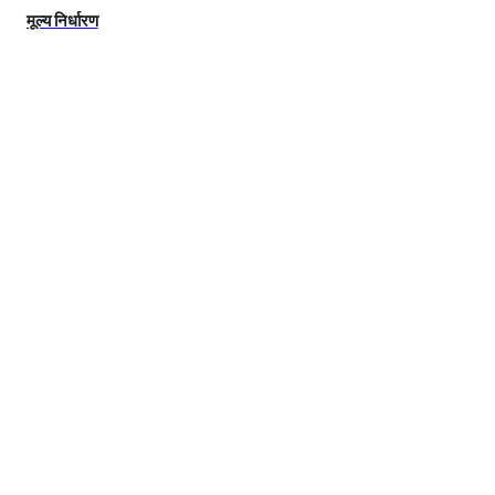
मूल्य निर्धारण